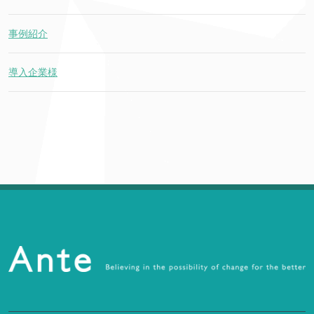
事例紹介
導入企業様