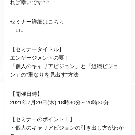
れば幸いです^ ^
セミナー詳細はこちら
↓↓↓
【セミナータイトル】
エンゲージメントの要！
「個人のキャリアビジョン」と「組織ビジョ
ン」の”重なりを見出す”方法
【開催日時】
2021年7月29日(木) 18時30分～20時30分
【セミナーのポイント！】
・個人のキャリアビジョンの引き出し方がわか