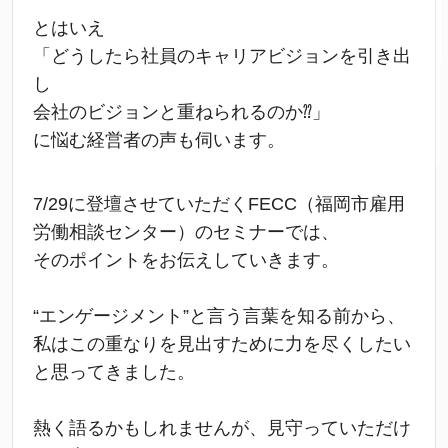
とはいえ
「どうしたら社員のキャリアビジョンを引き出
し
会社のビジョンと重ねられるのか⁇」
に悩む経営者の声も伺います。
7/29に登壇させていただくFECC（福岡市雇用
労働相談センター）のセミナーでは、
そのポイントをお伝えしていきます。
“エンゲージメント”と言う言葉を知る前から、
私はこの重なりを見出すために力を尽くしたい
と思ってきました。
熱く語るかもしれませんが、見守っていただけ