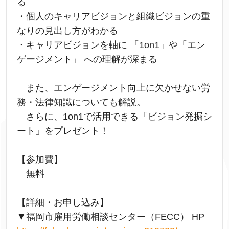
る
・個人のキャリアビジョンと組織ビジョンの重
なりの見出し方がわかる
・キャリアビジョンを軸に 「1on1」や「エン
ゲージメント」 への理解が深まる
また、エンゲージメント向上に欠かせない労
務・法律知識についても解説。
さらに、1on1で活用できる「ビジョン発掘シ
ート」をプレゼント！
【参加費】
無料
【詳細・お申し込み】
▼福岡市雇用労働相談センター（FECC） HP