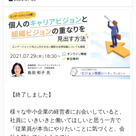
【終了しました】
様々な中小企業の経営者にお会いしていると、
社員に いきいきと働いてほしいと思う一方で
「従業員が本当にやりたいことに気づくと、会