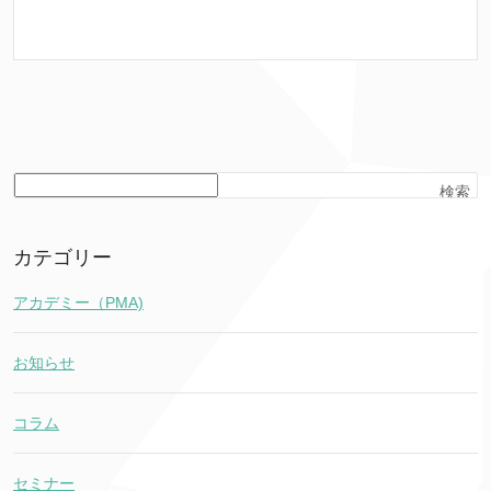
検索
カテゴリー
アカデミー（PMA)
お知らせ
コラム
セミナー