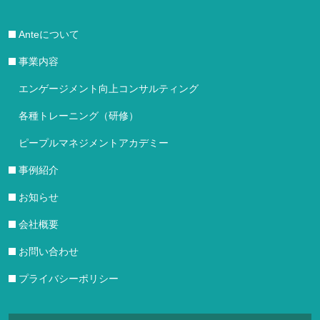
Anteについて
事業内容
エンゲージメント向上コンサルティング
各種トレーニング（研修）
ピープルマネジメントアカデミー
事例紹介
お知らせ
会社概要
お問い合わせ
プライバシーポリシー