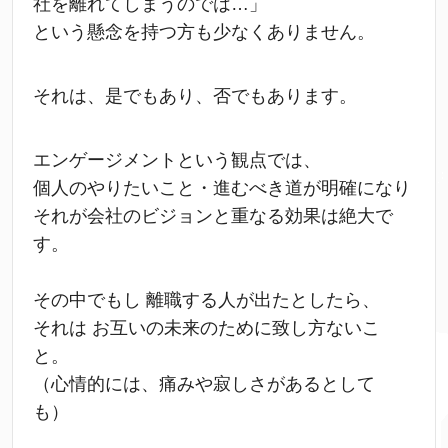
社を離れてしまうのでは…」
という懸念を持つ方も少なくありません。
それは、是でもあり、否でもあります。
エンゲージメントという観点では、
個人のやりたいこと・進むべき道が明確になり
それが会社のビジョンと重なる効果は絶大で
す。
その中でもし 離職する人が出たとしたら、
それは お互いの未来のために致し方ないこ
と。
（心情的には、痛みや寂しさがあるとして
も）