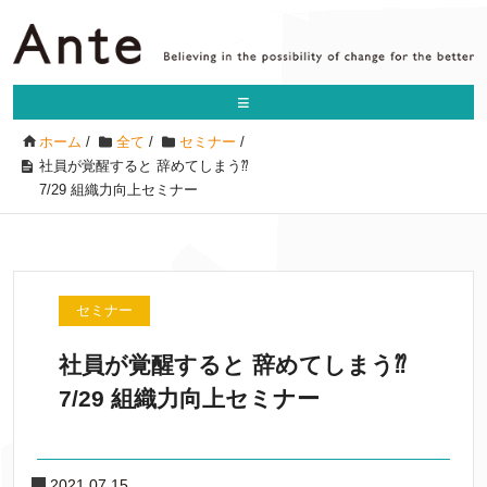
≡
ホーム
/
全て
/
セミナー
/
社員が覚醒すると 辞めてしまう⁇
7/29 組織力向上セミナー
セミナー
社員が覚醒すると 辞めてしまう⁇
7/29 組織力向上セミナー
2021.07.15