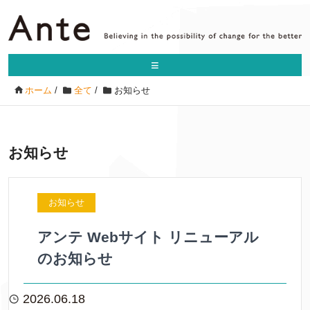
≡
ホーム
/
全て
/
お知らせ
お知らせ
お知らせ
アンテ Webサイト リニューアル
のお知らせ
2026.06.18