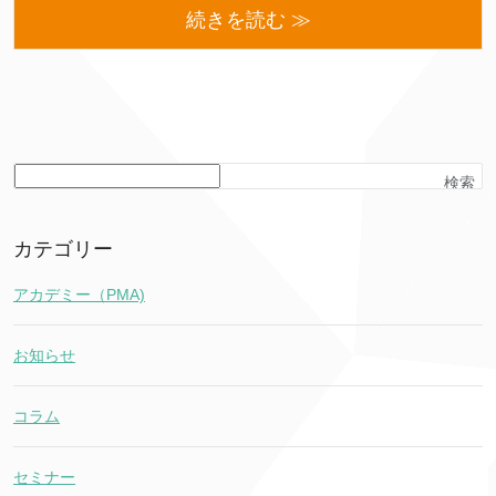
続きを読む ≫
検索
カテゴリー
アカデミー（PMA)
お知らせ
コラム
セミナー