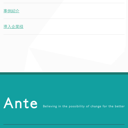
事例紹介
導入企業様