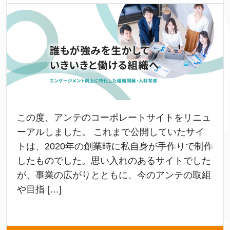
この度、アンテのコーポレートサイトをリニュ
ーアルしました。 これまで公開していたサイ
トは、2020年の創業時に私自身が手作りで制作
したものでした。思い入れのあるサイトでした
が、事業の広がりとともに、今のアンテの取組
や目指 […]