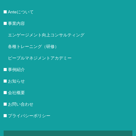
Anteについて
事業内容
エンゲージメント向上コンサルティング
各種トレーニング（研修）
ピープルマネジメントアカデミー
事例紹介
お知らせ
会社概要
お問い合わせ
プライバシーポリシー