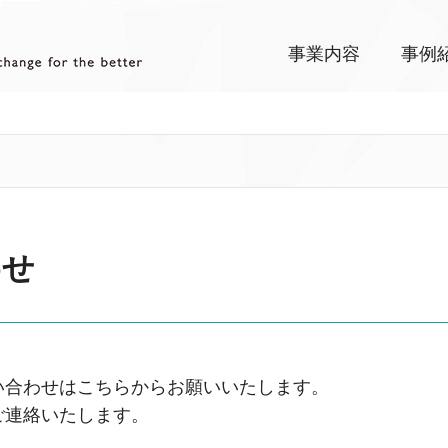
事業内容
事例
わせ
い合わせはこちらからお願いいたします。
ご連絡いたします。