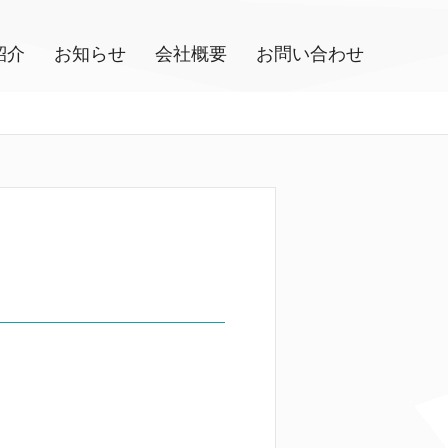
紹介
お知らせ
会社概要
お問い合わせ