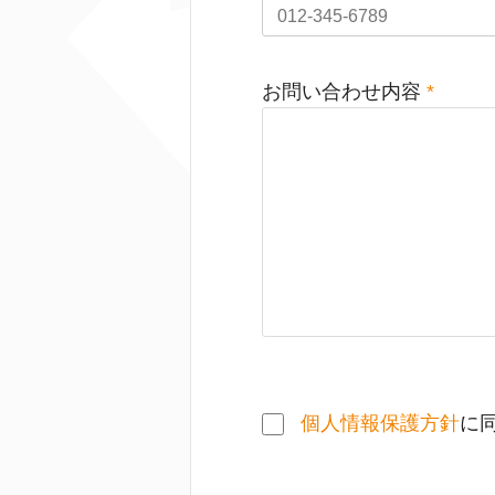
お問い合わせ内容
*
個人情報保護方針
に