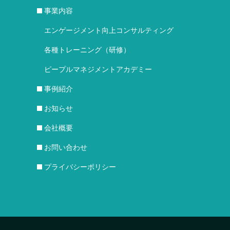
事業内容
エンゲージメント向上コンサルティング
各種トレーニング（研修）
ピープルマネジメントアカデミー
事例紹介
お知らせ
会社概要
お問い合わせ
プライバシーポリシー