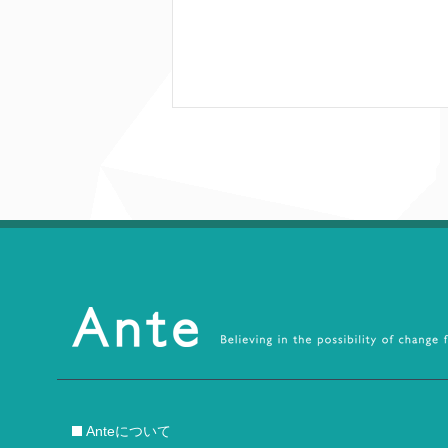
Anteについて