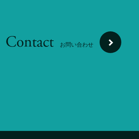
Contact
お問い合わせ