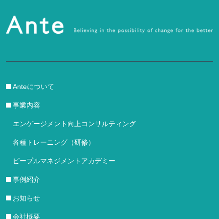
Anteについて
事業内容
エンゲージメント向上コンサルティング
各種トレーニング（研修）
ピープルマネジメントアカデミー
事例紹介
お知らせ
会社概要