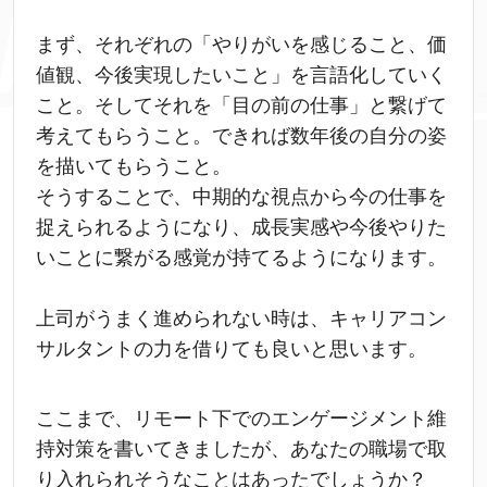
まず、それぞれの「やりがいを感じること、価
値観、今後実現したいこと」を言語化していく
こと。そしてそれを「目の前の仕事」と繋げて
考えてもらうこと。できれば数年後の自分の姿
を描いてもらうこと。
そうすることで、中期的な視点から今の仕事を
捉えられるようになり、成長実感や今後やりた
いことに繋がる感覚が持てるようになります。
上司がうまく進められない時は、キャリアコン
サルタントの力を借りても良いと思います。
ここまで、リモート下でのエンゲージメント維
持対策を書いてきましたが、あなたの職場で取
り入れられそうなことはあったでしょうか？