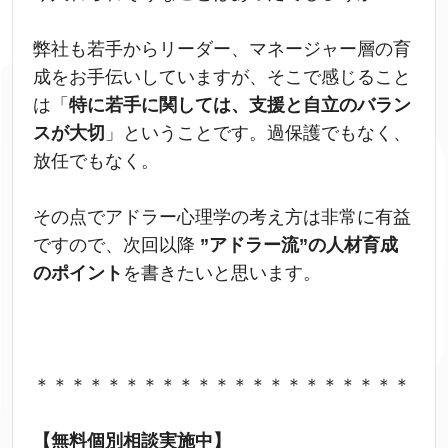
弊社も若手からリーダー、マネージャー層の育
成をお手伝いしていますが、そこで感じること
は「
特に若手に関しては、支援と自立のバラン
スが大切
」ということです。過保護でもなく、
放任でもなく。
その点でアドラー心理学の考え方は非常に有益
ですので、次回以降
”アドラー流”の人材育成
のポイント
を書きたいと思います。
＊＊＊＊＊＊＊＊＊＊＊＊＊＊＊＊＊＊＊＊＊
【無料個別相談実施中】