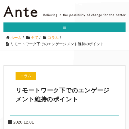
≡
ホーム
/
全て
/
コラム
/
リモートワーク下でのエンゲージメント維持のポイント
コラム
リモートワーク下でのエンゲージ
メント維持のポイント
2020.12.01