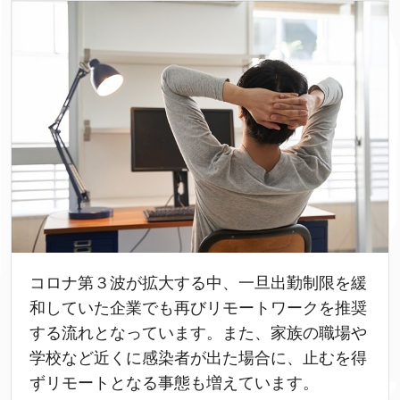
コロナ第３波が拡大する中、一旦出勤制限を緩
和していた企業でも再びリモートワークを推奨
する流れとなっています。また、家族の職場や
学校など近くに感染者が出た場合に、止むを得
ずリモートとなる事態も増えています。