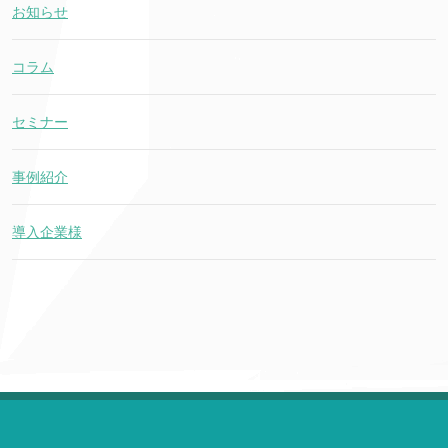
お知らせ
コラム
セミナー
事例紹介
導入企業様