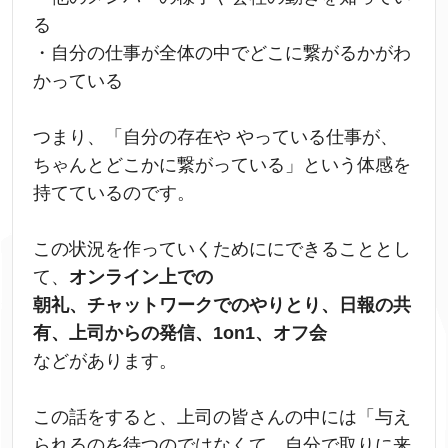
る
・自分の仕事が全体の中でどこに繋がるかがわ
かっている
つまり、「自分の存在や やっている仕事が、
ちゃんとどこかに繋がっている」という体感を
持てているのです。
この状況を作っていくためににできることとし
て、
オンライン上での
朝礼、チャットワークでのやりとり、日報の共
有、上司からの発信、1on1、オフ会
などがあります。
この話をすると、上司の皆さんの中には「与え
られるのを待つのではなくて、自分で取りに来