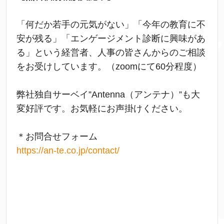
「何だか若手の元気がない」「今年の教育に不
安が残る」「エンゲージメント診断に興味があ
る」という経営者、人事の皆さんからのご相談
をお受けしています。（zoomにて60分程度）
弊社独自サーベイ”Antenna（アンテナ）”も大
変好評です。お気軽にお声掛けください。
＊お問合せフォーム
https://an-te.co.jp/contact/