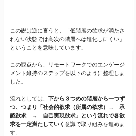
この説は逆に言うと、「低階層の欲求が満たさ
れない状態では高次の階層へは進化しにくい」
ということを意味しています。
この観点から、リモートワークでのエンゲージ
メント維持のステップを以下のように整理しま
した。
流れとしては、
下から３つめの階層から一つず
つ、つまり「社会的欲求（所属の欲求）→ 承
認欲求 → 自己実現欲求」という流れで各欲
求を一定満たしていく
意識で取り組みを進めま
す。