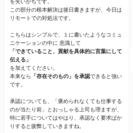
を失いがちです。
この部分の根本解決は後日書きますが、今日は
リモートでの対処法です。
こちらはシンプルで、１に書いたようなコミュ
ニケーションの中に 意識して
「できていること、貢献を具体的に言葉にして
伝える」
を加えてください。
本来なら
「存在そのもの」を承認
できると強い
です。
承認についても、「褒められなくても仕事する
のが当たり前」とおっしゃる上司も理ますが、
特に若手についてはやはり、承認なく要求ばか
りすると疲弊していきますね。