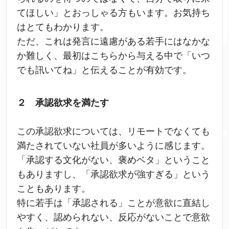
てほしい」とおっしゃる方もいます。お気持ち
はとてもわかります。
ただ、これは発言に遠慮がある若手にはなかな
か難しく、最初はこちらから与える中で「いつ
でも訊いてね」と伝えることが有効です。
２ 承認欲求を満たす
この承認欲求については、リモートでなくても
満たされていない社員が多いように感じます。
「承認する文化がない、褒めベタ」ということ
もありますし、「承認欲求が強すぎる」という
こともあります。
特に若手は「承認される」ことが意欲に直結し
やすく、認められない、反応がないことで意欲