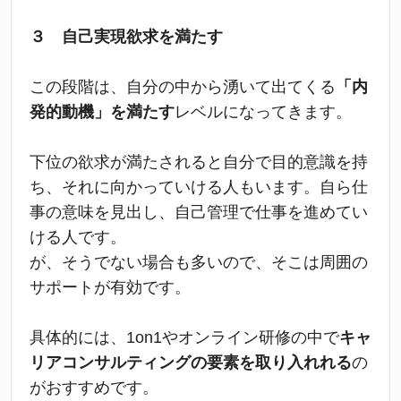
３ 自己実現欲求を満たす
この段階は、自分の中から湧いて出てくる
「内
発的動機」を満たす
レベルになってきます。
下位の欲求が満たされると自分で目的意識を持
ち、それに向かっていける人もいます。自ら仕
事の意味を見出し、自己管理で仕事を進めてい
ける人です。
が、そうでない場合も多いので、そこは周囲の
サポートが有効です。
具体的には、1on1やオンライン研修の中で
キャ
リアコンサルティングの要素を取り入れれる
の
がおすすめです。