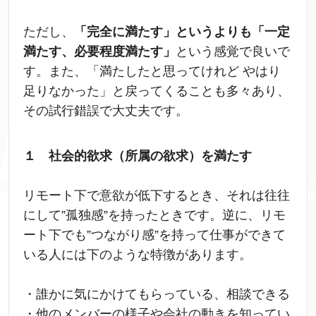
ただし、
「完全に満たす」というよりも「一定
満たす、必要程度満たす」
という感覚で良いで
す。また、「満たしたと思ってけれど やはり
足りなかった」と戻ってくることも多々あり、
その試行錯誤で大丈夫です。
１ 社会的欲求（所属の欲求）を満たす
リモート下で意欲が低下するとき、それは往往
にして”孤独感”を持ったときです。逆に、リモ
ート下でも”つながり感”を持って仕事ができて
いる人には下のような特徴があります。
・誰かに気にかけてもらっている、相談できる
・他のメンバーの様子や会社の動きを知ってい