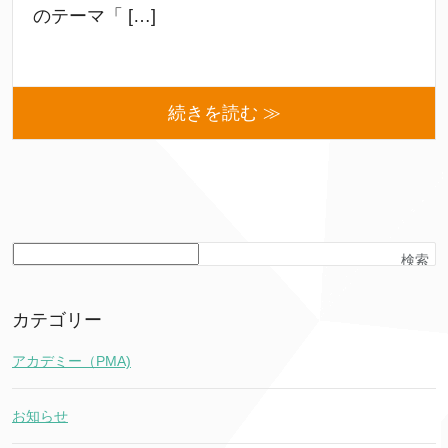
のテーマ「 […]
続きを読む ≫
検索
カテゴリー
アカデミー（PMA)
お知らせ