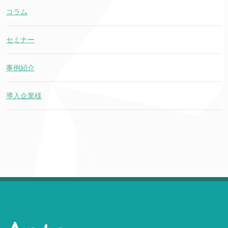
コラム
セミナー
事例紹介
導入企業様