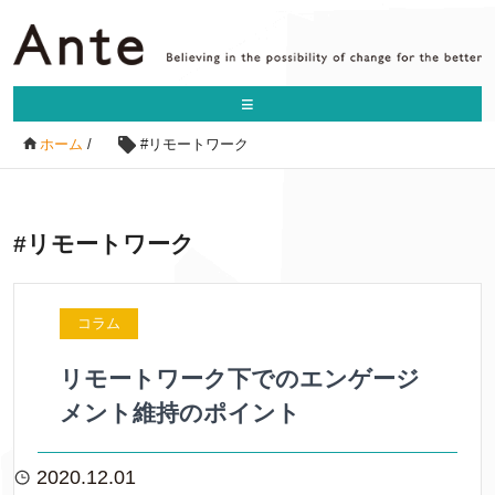
≡
ホーム
/
#リモートワーク
#リモートワーク
コラム
リモートワーク下でのエンゲージ
メント維持のポイント
2020.12.01