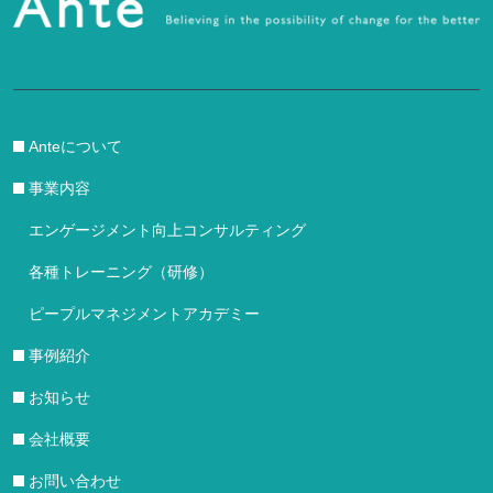
Anteについて
事業内容
エンゲージメント向上コンサルティング
各種トレーニング（研修）
ピープルマネジメントアカデミー
事例紹介
お知らせ
会社概要
お問い合わせ