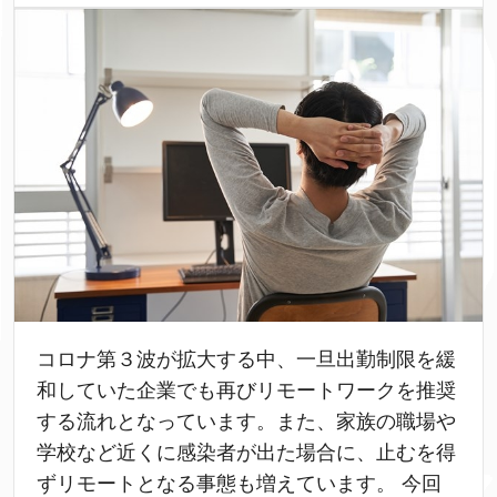
コロナ第３波が拡大する中、一旦出勤制限を緩
和していた企業でも再びリモートワークを推奨
する流れとなっています。また、家族の職場や
学校など近くに感染者が出た場合に、止むを得
ずリモートとなる事態も増えています。 今回