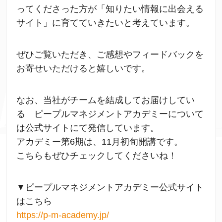
ってくださった方が「知りたい情報に出会える
サイト」に育てていきたいと考えています。
ぜひご覧いただき、ご感想やフィードバックを
お寄せいただけると嬉しいです。
なお、当社がチームを結成してお届けしてい
る ピープルマネジメントアカデミーについて
は公式サイトにて発信しています。
アカデミー第6期は、11月初旬開講です。
こちらもぜひチェックしてくださいね！
▼ピープルマネジメントアカデミー公式サイト
はこちら
https://p-m-academy.jp/