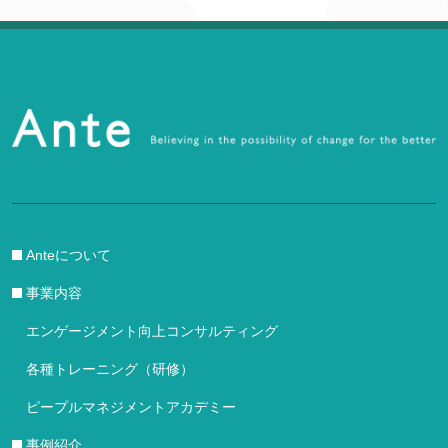
Anteについて
事業内容
エンゲージメント向上コンサルティング
各種トレーニング（研修）
ピープルマネジメントアカデミー
事例紹介