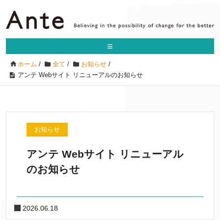
≡
ホーム
/
全て
/
お知らせ
/
アンテ Webサイト リニューアルのお知らせ
お知らせ
アンテ Webサイト リニューアル
のお知らせ
2026.06.18