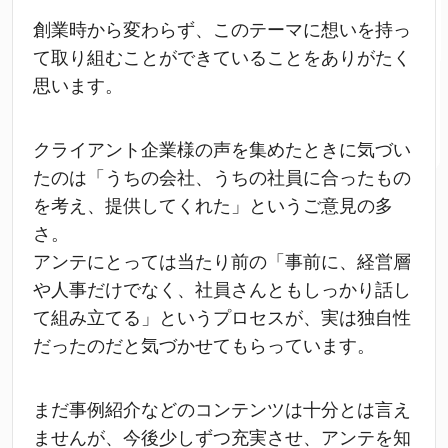
創業時から変わらず、このテーマに想いを持っ
て取り組むことができていることをありがたく
思います。
クライアント企業様の声を集めたときに気づい
たのは「うちの会社、うちの社員に合ったもの
を考え、提供してくれた」というご意見の多
さ。
アンテにとっては当たり前の「事前に、経営層
や人事だけでなく、社員さんともしっかり話し
て組み立てる」というプロセスが、実は独自性
だったのだと気づかせてもらっています。
まだ事例紹介などのコンテンツは十分とは言え
ませんが、今後少しずつ充実させ、アンテを知