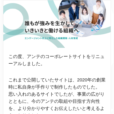
この度、アンテのコーポレートサイトをリニュ
ーアルしました。
これまで公開していたサイトは、2020年の創業
時に私自身が手作りで制作したものでした。
思い入れのあるサイトでしたが、事業の広がり
とともに、今のアンテの取組や目指す方向性
を、より分かりやすくお伝えしたいと考えるよ