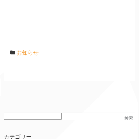
お知らせ
検索
カテゴリー