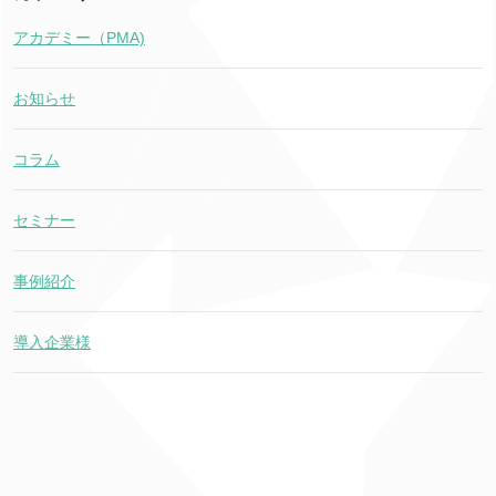
アカデミー（PMA)
お知らせ
コラム
セミナー
事例紹介
導入企業様