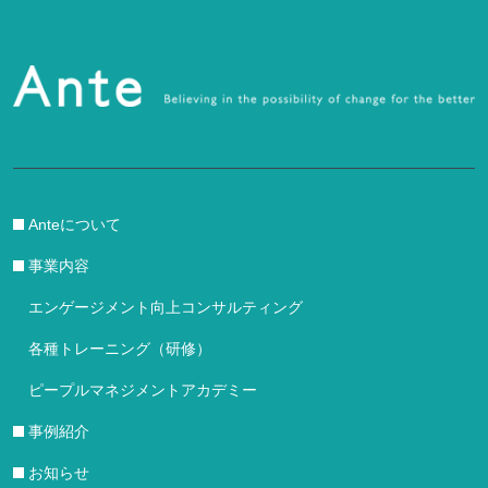
Anteについて
事業内容
エンゲージメント向上コンサルティング
各種トレーニング（研修）
ピープルマネジメントアカデミー
事例紹介
お知らせ