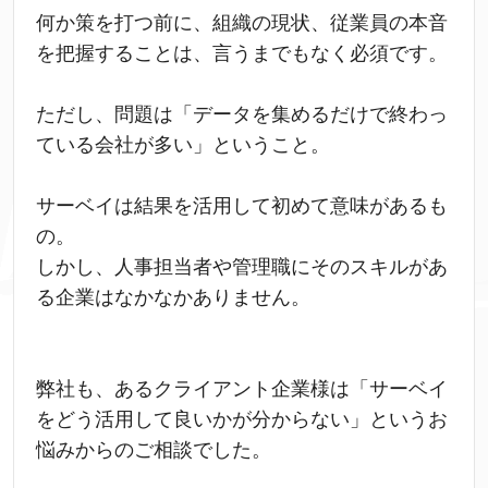
何か策を打つ前に、組織の現状、従業員の本音
を把握することは、言うまでもなく必須です。
ただし、問題は「データを集めるだけで終わっ
ている会社が多い」ということ。
サーベイは結果を活用して初めて意味があるも
の。
しかし、人事担当者や管理職にそのスキルがあ
る企業はなかなかありません。
弊社も、あるクライアント企業様は「サーベイ
をどう活用して良いかが分からない」というお
悩みからのご相談でした。