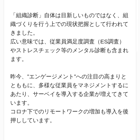
「組織診断」自体は目新しいものではなく、組
織づくりを行う上での現状把握として行われて
きました。
広い意味では、従業員満足度調査（ES調査）
やストレスチェック等のメンタル診断も含まれ
ます。
昨今、”エンゲージメント”への注目の高まりと
とももに、多様な従業員をマネジメントするに
あたり、サーベイを導入する企業が増えてきて
います。
コロナ下でのリモートワークの増加も導入を後
押ししています。