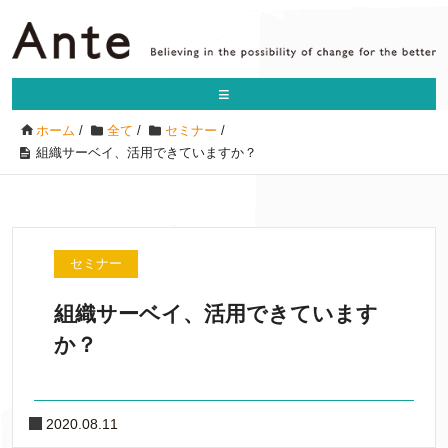
≡
ホーム
/
全て
/
セミナー
/
組織サーベイ、活用できていますか？
セミナー
組織サーベイ、活用できています
か？
2020.08.11