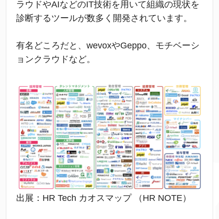
ラウドやAIなどのIT技術を用いて組織の現状を
診断するツールが数多く開発されています。
有名どころだと、wevoxやGeppo、モチベーシ
ョンクラウドなど。
出展：HR Tech カオスマップ （HR NOTE）