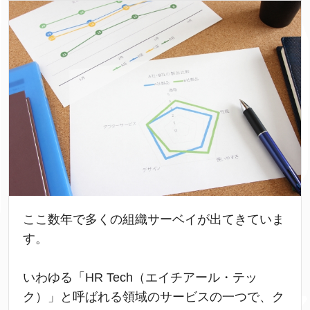
ここ数年で多くの組織サーベイが出てきていま
す。
いわゆる「HR Tech（エイチアール・テッ
ク）」と呼ばれる領域のサービスの一つで、ク