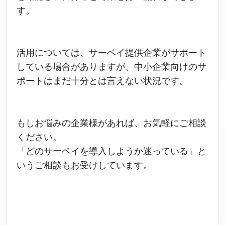
す。
活用については、サーベイ提供企業がサポート
している場合がありますが、中小企業向けのサ
ポートはまだ十分とは言えない状況です。
もしお悩みの企業様があれば、お気軽にご相談
ください。
「どのサーベイを導入しようか迷っている」と
いうご相談もお受けしています。