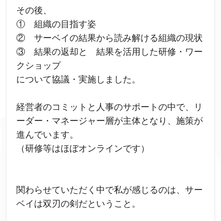
その後、
① 組織の目指す姿
② サーベイの結果から読み解ける組織の現状
③ 結果の返却と 結果を活用した研修・ワー
クショップ
について協議・実施しました。
経営者のコミットと人事のサポートの中で、リ
ーダー・マネージャー層が主体となり、施策が
進んでいます。
（研修等はほぼオンラインです）
関わらせていただく中で私が感じるのは、サー
ベイは双刃の剣だということ。