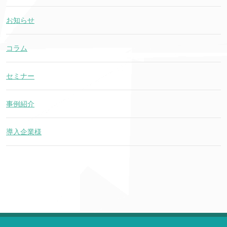
お知らせ
コラム
セミナー
事例紹介
導入企業様