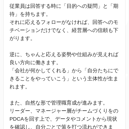
従業員は回答する時に「目的への疑問」と「期
待」を持ちます。
それに応えるフォローがなければ、回答へのモ
チベーションだけでなく、経営層への信頼も下
がります。
逆に、ちゃんと応える姿勢や仕組みが見えれば
良い方向に働きます。
「会社が何かしてくれる」から「自分たちにで
きることをやっていこう」という主体性が生ま
れます。
また、自然な形で管理職育成が進みます。
リーダー、マネージャー層がチームづくりをの
PDCAを回す上で、データやコメントから現状
を確認し、自分ごとで策を打つ流れができま