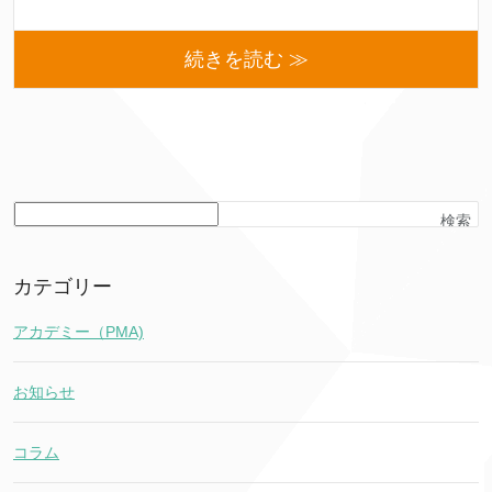
続きを読む ≫
検索
カテゴリー
アカデミー（PMA)
お知らせ
コラム