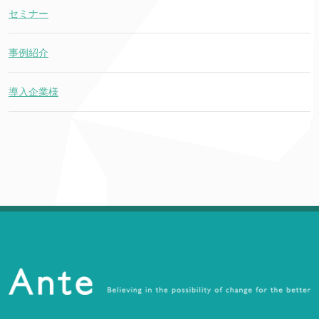
セミナー
事例紹介
導入企業様