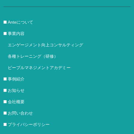
Anteについて
事業内容
エンゲージメント向上コンサルティング
各種トレーニング（研修）
ピープルマネジメントアカデミー
事例紹介
お知らせ
会社概要
お問い合わせ
プライバシーポリシー