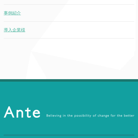
事例紹介
導入企業様