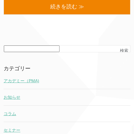
続きを読む ≫
検索
カテゴリー
アカデミー（PMA)
お知らせ
コラム
セミナー