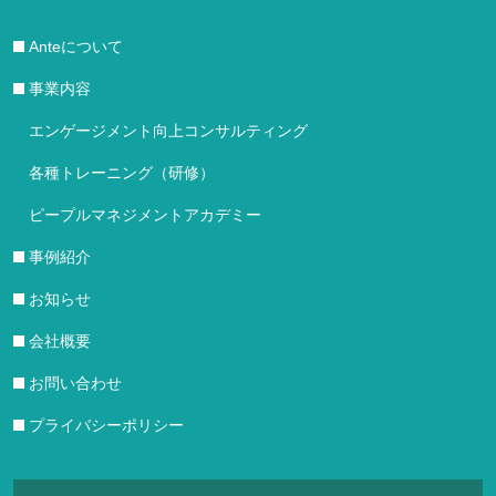
Anteについて
事業内容
エンゲージメント向上コンサルティング
各種トレーニング（研修）
ピープルマネジメントアカデミー
事例紹介
お知らせ
会社概要
お問い合わせ
プライバシーポリシー