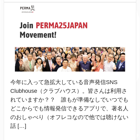
今年に入って急拡大している音声発信SNS
Clubhouse（クラブハウス）。皆さんは利用さ
れていますか？？ 誰もが準備なしでいつでも
どこからでも情報発信できるアプリで、著名人
のおしゃべり（オフレコなので他では聴けない
話 […]