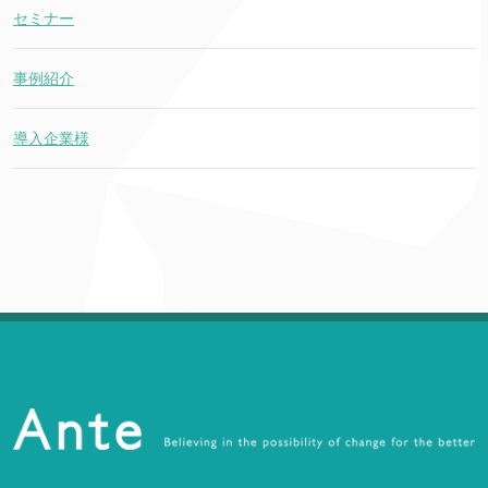
セミナー
事例紹介
導入企業様