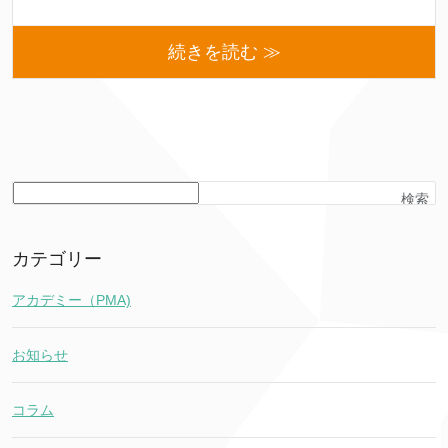
続きを読む ≫
検索
カテゴリー
アカデミー（PMA)
お知らせ
コラム