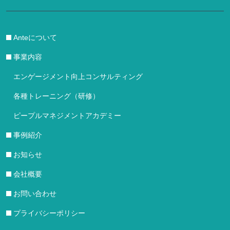
Anteについて
事業内容
エンゲージメント向上コンサルティング
各種トレーニング（研修）
ピープルマネジメントアカデミー
事例紹介
お知らせ
会社概要
お問い合わせ
プライバシーポリシー