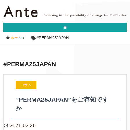
≡
ホーム
/
#PERMA25JAPAN
#PERMA25JAPAN
コラム
”PERMA25JAPAN”をご存知です
か
2021.02.26