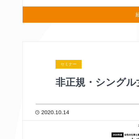
セミナー
非正規・シングル
2020.10.14