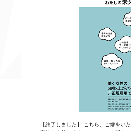
【終了しました】 こちら、ご縁をい