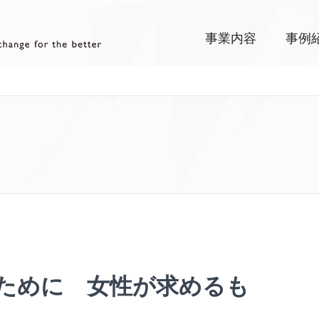
事業内容
事例
ために 女性が求めるも