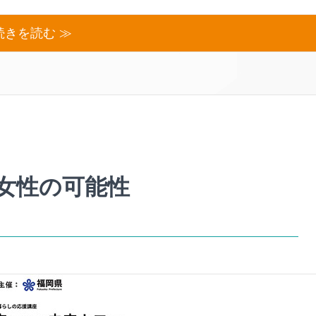
続きを読む ≫
女性の可能性