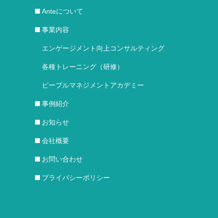
Anteについて
事業内容
エンゲージメント向上コンサルティング
各種トレーニング（研修）
ピープルマネジメントアカデミー
事例紹介
お知らせ
会社概要
お問い合わせ
プライバシーポリシー