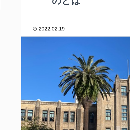
のとは
2022.02.19