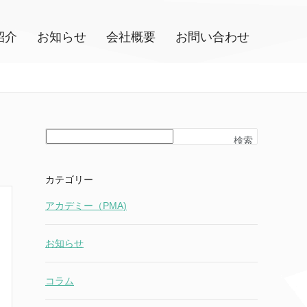
紹介
お知らせ
会社概要
お問い合わせ
検索
カテゴリー
アカデミー（PMA)
お知らせ
コラム