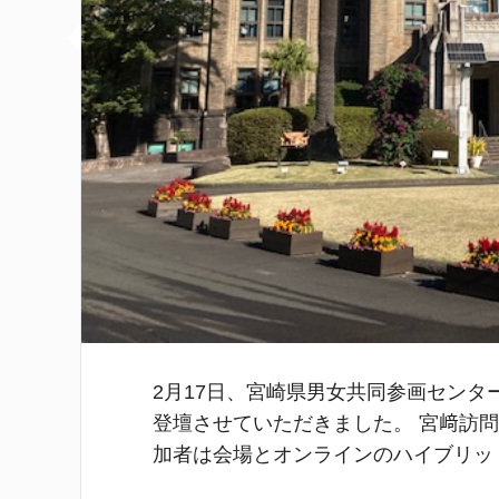
2月17日、宮崎県男女共同参画センタ
登壇させていただきました。 宮﨑訪問
加者は会場とオンラインのハイブリッド