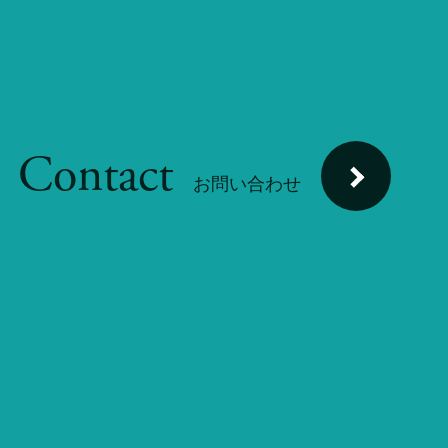
Contact
お問い合わせ