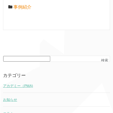
事例紹介
検索
カテゴリー
アカデミー（PMA)
お知らせ