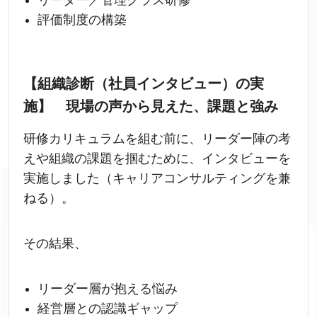
リーダー／管理クラス研修
評価制度の構築
【組織診断（社員インタビュー）の実
施】 現場の声から見えた、課題と強み
研修カリキュラムを組む前に、リーダー陣の考
えや組織の課題を掴むために、インタビューを
実施しました（キャリアコンサルティングを兼
ねる）。
その結果、
リーダー層が抱える悩み
経営層との認識ギャップ