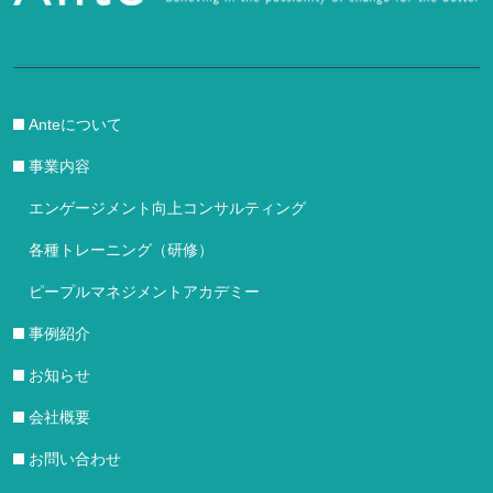
Anteについて
事業内容
エンゲージメント向上コンサルティング
各種トレーニング（研修）
ピープルマネジメントアカデミー
事例紹介
お知らせ
会社概要
お問い合わせ