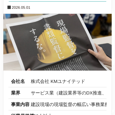
2026.05.01
会社名
株式会社 KMユナイテッド
業界
サービス業（建設業界等のDX推進、価
事業内容
建設現場の現場監督の幅広い事務業務を