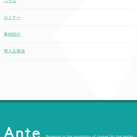
コラム
セミナー
事例紹介
導入企業様