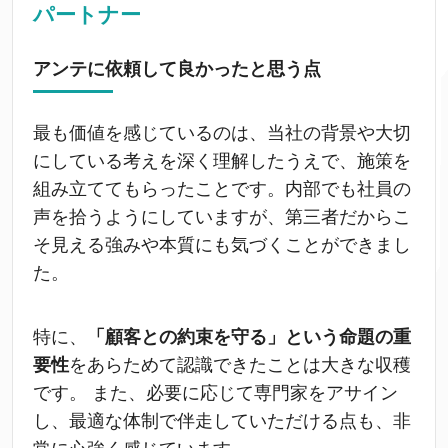
パートナー
アンテに依頼して良かったと思う点
最も価値を感じているのは、当社の背景や大切
にしている考えを深く理解したうえで、施策を
組み立ててもらったことです。内部でも社員の
声を拾うようにしていますが、第三者だからこ
そ見える強みや本質にも気づくことができまし
た。
特に、
「顧客との約束を守る」という命題の重
要性
をあらためて認識できたことは大きな収穫
です。 また、必要に応じて専門家をアサイン
し、最適な体制で伴走していただける点も、非