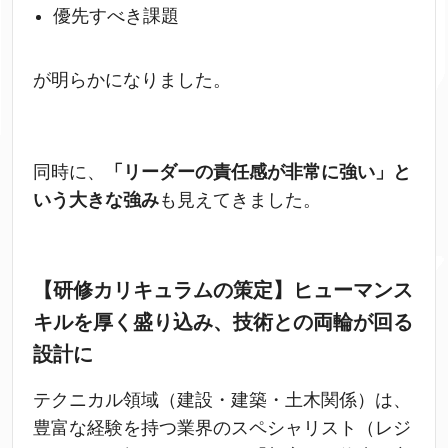
優先すべき課題
が明らかになりました。
同時に、
「リーダーの責任感が非常に強い」と
いう大きな強み
も見えてきました。
【研修カリキュラムの策定】ヒューマンス
キルを厚く盛り込み、技術との両輪が回る
設計に
テクニカル領域（建設・建築・土木関係）は、
豊富な経験を持つ業界のスペシャリスト（レジ