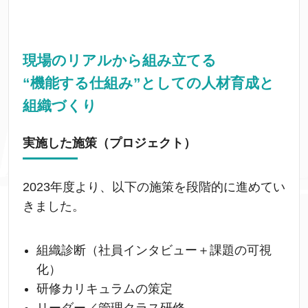
現場のリアルから組み立てる
“機能する仕組み”としての人材育成と
組織づくり
実施した施策（プロジェクト）
2023年度より、以下の施策を段階的に進めてい
きました。
組織診断（社員インタビュー＋課題の可視
化）
研修カリキュラムの策定