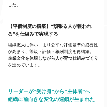
した。
【評価制度の構築】“頑張る人が報われ
る”を仕組みで実現する
組織拡大に伴い、より公平な評価基準の必要性
が高まり、等級・評価・報酬制度を再構築。
企業文化を体現しながら人が育つ仕組みづくり
を進めています。
リーダーが“受け身”から“主体者”へ
組織に前向きな変化の連鎖が生まれた