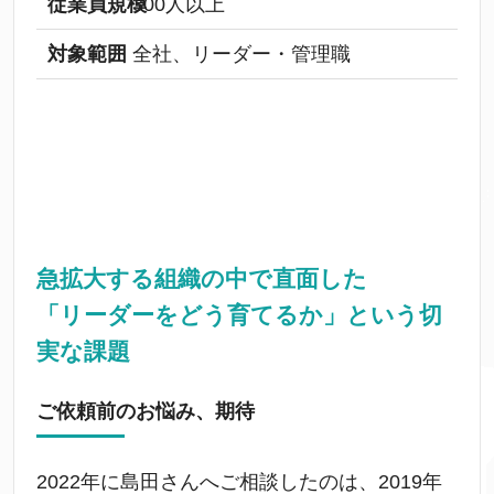
従業員規模
300人以上
対象範囲
全社、リーダー・管理職
急拡大する組織の中で直面した
「リーダーをどう育てるか」という切
実な課題
ご依頼前のお悩み、期待
2022年に島田さんへご相談したのは、2019年