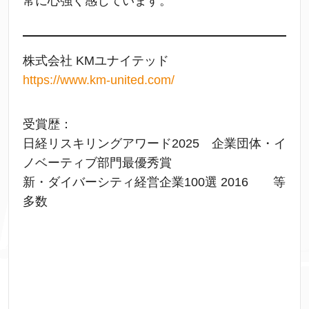
常に心強く感じています。
株式会社 KMユナイテッド
https://www.km-united.com/
受賞歴：
日経リスキリングアワード2025 企業団体・イ
ノベーティブ部門最優秀賞
新・ダイバーシティ経営企業100選 2016 等
多数