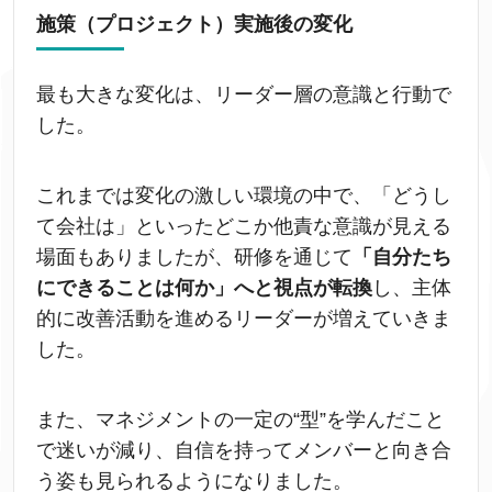
施策（プロジェクト）実施後の変化
最も大きな変化は、リーダー層の意識と行動で
した。
これまでは変化の激しい環境の中で、「どうし
て会社は」といったどこか他責な意識が見える
場面もありましたが、研修を通じて
「自分たち
にできることは何か」へと視点が転換
し、主体
的に改善活動を進めるリーダーが増えていきま
した。
また、マネジメントの一定の“型”を学んだこと
で迷いが減り、自信を持ってメンバーと向き合
う姿も見られるようになりました。