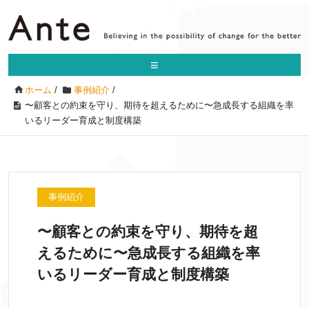
≡
ホーム
/
事例紹介
/
〜顧客との約束を守り、期待を超えるために〜急成長する組織を率
いるリーダー育成と制度構築
事例紹介
〜顧客との約束を守り、期待を超
えるために〜急成長する組織を率
いるリーダー育成と制度構築