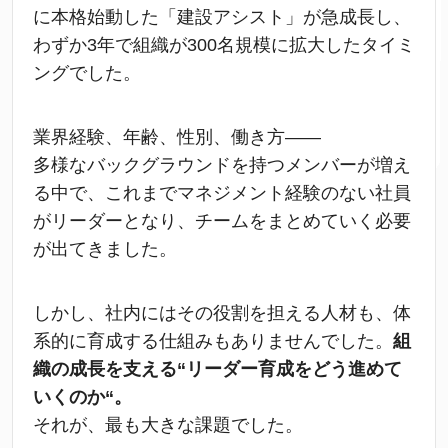
に本格始動した「建設アシスト」が急成長し、
わずか3年で組織が300名規模に拡大したタイミ
ングでした。
業界経験、年齢、性別、働き方——
多様なバックグラウンドを持つメンバーが増え
る中で、これまでマネジメント経験のない社員
がリーダーとなり、チームをまとめていく必要
が出てきました。
しかし、社内にはその役割を担える人材も、体
系的に育成する仕組みもありませんでした。
組
織の成長を支える“リーダー育成をどう進めて
いくのか“。
それが、最も大きな課題でした。