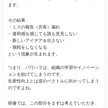
ます。
その結果、
・ミスの報告（共有）漏れ
・違和感を感じても誰も意見しない
・新しいアイデアを出さない
・挑戦をしなくなる
という現象が生まれます。
つまり、パワハラは、組織の学習やイノベーシ
ョンを妨げてしまうのです。
生産性向上とは逆のベクトルに向かってしまう
のですよね。
研修では、この部分をまずは考えていただき、