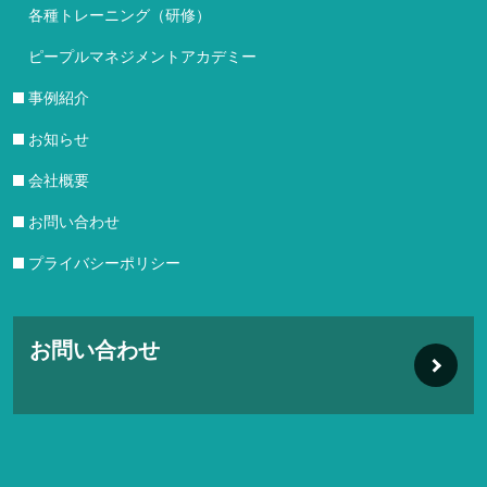
各種トレーニング（研修）
ピープルマネジメントアカデミー
事例紹介
お知らせ
会社概要
お問い合わせ
プライバシーポリシー
お問い合わせ