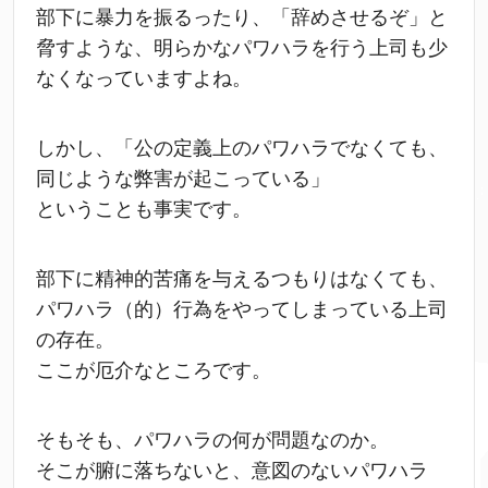
部下に暴力を振るったり、「辞めさせるぞ」と
脅すような、明らかなパワハラを行う上司も少
なくなっていますよね。
しかし、「公の定義上のパワハラでなくても、
同じような弊害が起こっている」
ということも事実です。
部下に精神的苦痛を与えるつもりはなくても、
パワハラ（的）行為をやってしまっている上司
の存在。
ここが厄介なところです。
そもそも、パワハラの何が問題なのか。
そこが腑に落ちないと、意図のないパワハラ