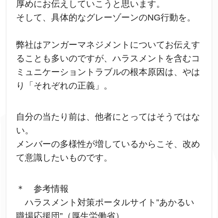
厚めにお伝えしていこうと思います。
そして、具体的なグレーゾーンのNG行動を。
弊社はアンガーマネジメントについてお伝えす
ることも多いのですが、ハラスメントを含むコ
ミュニケーショントラブルの根本原因は、やは
り「それぞれの正義」。
自分の当たり前は、他者にとってはそうではな
い。
メンバーの多様性が増しているからこそ、改め
て意識したいものです。
＊ 参考情報
ハラスメント対策ポータルサイト”あかるい
職場応援団”（厚生労働省）