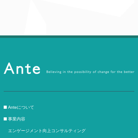
Anteについて
事業内容
エンゲージメント向上コンサルティング