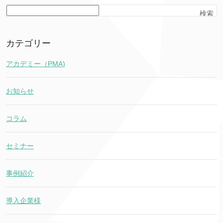
検索
カテゴリー
アカデミー（PMA)
お知らせ
コラム
セミナー
事例紹介
導入企業様