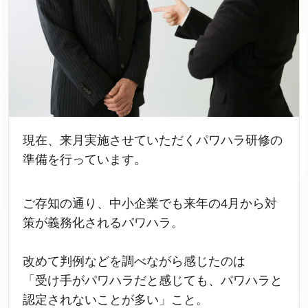
現在、来月実施させていただくパワハラ研修の
準備を行っています。
ご存知の通り、中小企業でも来年の4月から対
策が義務化されるパワハラ。
改めて判例などを調べながら感じたのは
「受け手がパワハラだと感じても、パワハラと
認定されないことが多い」こと。